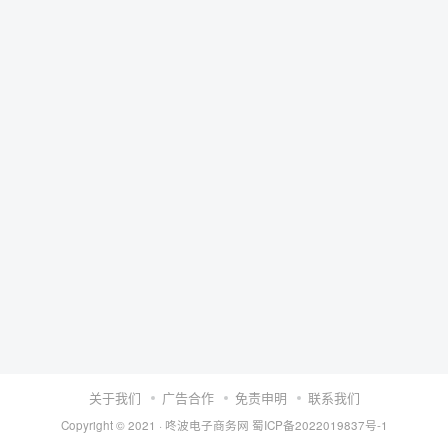
关于我们
广告合作
免责申明
联系我们
Copyright © 2021 ·
咚波电子商务网
蜀ICP备2022019837号-1