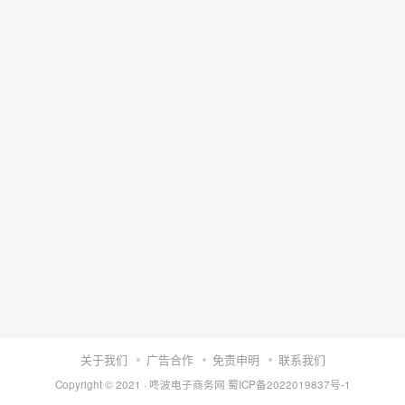
关于我们
广告合作
免责申明
联系我们
Copyright © 2021 ·
咚波电子商务网
蜀ICP备2022019837号-1